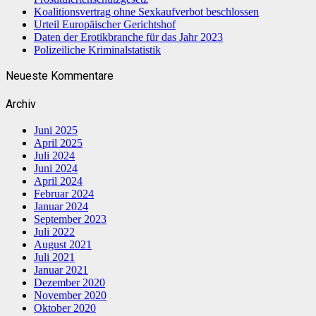
Koalitionsvertrag ohne Sexkaufverbot beschlossen
Urteil Europäischer Gerichtshof
Daten der Erotikbranche für das Jahr 2023
Polizeiliche Kriminalstatistik
Neueste Kommentare
Archiv
Juni 2025
April 2025
Juli 2024
Juni 2024
April 2024
Februar 2024
Januar 2024
September 2023
Juli 2022
August 2021
Juli 2021
Januar 2021
Dezember 2020
November 2020
Oktober 2020