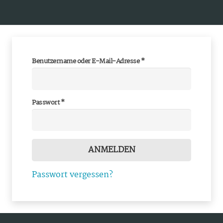
Erforderlich
Benutzername oder E-Mail-Adresse
*
Erforderlich
Passwort
*
ANMELDEN
Passwort vergessen?