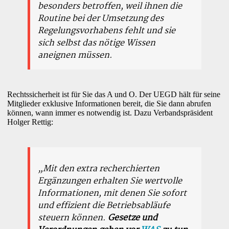
besonders betroffen, weil ihnen die
Routine bei der Umsetzung des
Regelungsvorhabens fehlt und sie
sich selbst das nötige Wissen
aneignen müssen.
Rechtssicherheit ist für Sie das A und O. Der UEGD hält für seine
Mitglieder exklusive Informationen bereit, die Sie dann abrufen
können, wann immer es notwendig ist. Dazu Verbandspräsident
Holger Rettig:
„Mit den extra recherchierten
Ergänzungen erhalten Sie wertvolle
Informationen, mit denen Sie sofort
und effizient die Betriebsabläufe
steuern können.
Gesetze und