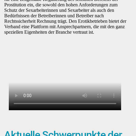
Prostitution ein, die sowohl den hohen Anforderungen zum
Schutz der Sexarbeiterinnen und Sexarbeiter als auch den
Bedürfnissen der Betreiberinnen und Betreiber nach
Rechtssicherheit Rechnung trägt. Den Erotikbetrieben bietet der
Verband eine Plattform mit Ansprechpartnern, die mit den ganz
speziellen Eigenheiten der Branche vertraut ist.
Aktuelle Schwerpunkte der