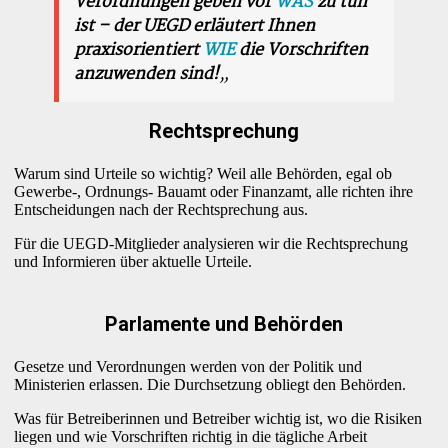
Verordnungen geben vor
WAS
zu tun
ist – der UEGD erläutert Ihnen
praxisorientiert
WIE
die Vorschriften
anzuwenden sind!
„
Rechtsprechung
Warum sind Urteile so wichtig? Weil alle Behörden, egal ob
Gewerbe-, Ordnungs- Bauamt oder Finanzamt, alle richten ihre
Entscheidungen nach der Rechtsprechung aus.
Für die UEGD-Mitglieder analysieren wir die Rechtsprechung
und Informieren über aktuelle Urteile.
Parlamente und Behörden
Gesetze und Verordnungen werden von der Politik und
Ministerien erlassen. Die Durchsetzung obliegt den Behörden.
Was für Betreiberinnen und Betreiber wichtig ist, wo die Risiken
liegen und wie Vorschriften richtig in die tägliche Arbeit