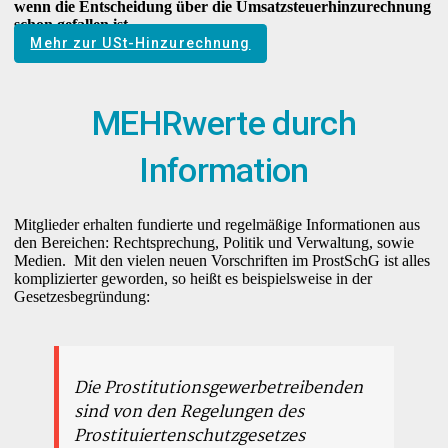
wenn die Entscheidung über die Umsatzsteuerhinzurechnung
schon gefallen ist.
Mehr zur USt-Hinzurechnung
MEHRwerte durch
Information
Mitglieder erhalten fundierte und regelmäßige Informationen aus
den Bereichen: Rechtsprechung, Politik und Verwaltung, sowie
Medien. Mit den vielen neuen Vorschriften im ProstSchG ist alles
komplizierter geworden, so heißt es beispielsweise in der
Gesetzesbegründung:
Die Prostitutionsgewerbetreibenden
sind von den Regelungen des
Prostituiertenschutzgesetzes