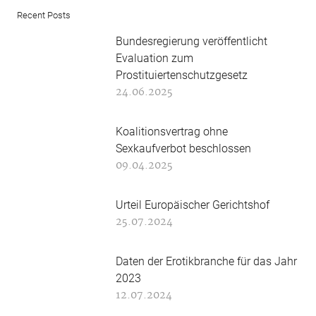
Recent Posts
Bundesregierung veröffentlicht
Evaluation zum
Prostituiertenschutzgesetz
24.06.2025
Koalitionsvertrag ohne
Sexkaufverbot beschlossen
09.04.2025
Urteil Europäischer Gerichtshof
25.07.2024
Daten der Erotikbranche für das Jahr
2023
12.07.2024