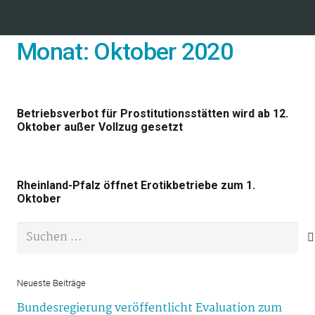
Monat:
Oktober 2020
Betriebsverbot für Prostitutionsstätten wird ab 12.
Oktober außer Vollzug gesetzt
Rheinland-Pfalz öffnet Erotikbetriebe zum 1.
Oktober
Suchen
nach:
Neueste Beiträge
Bundesregierung veröffentlicht Evaluation zum