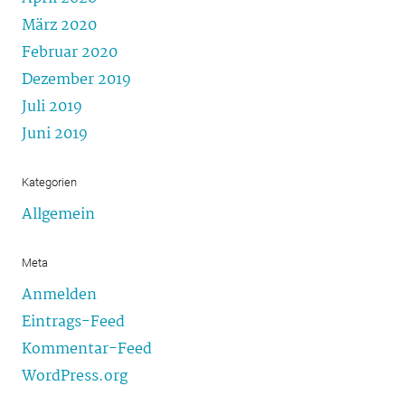
März 2020
Februar 2020
Dezember 2019
Juli 2019
Juni 2019
Kategorien
Allgemein
Meta
Anmelden
Eintrags-Feed
Kommentar-Feed
WordPress.org