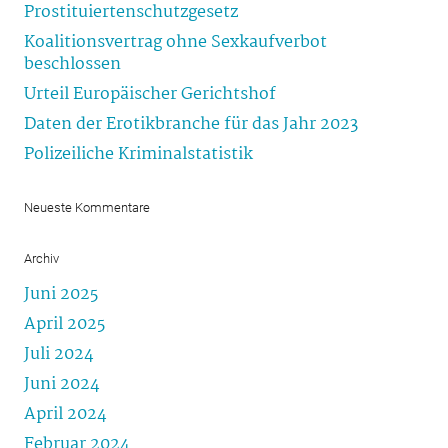
Prostituiertenschutzgesetz
Koalitionsvertrag ohne Sexkaufverbot
beschlossen
Urteil Europäischer Gerichtshof
Daten der Erotikbranche für das Jahr 2023
Polizeiliche Kriminalstatistik
Neueste Kommentare
Archiv
Juni 2025
April 2025
Juli 2024
Juni 2024
April 2024
Februar 2024