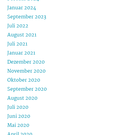
Januar 2024
September 2023
Juli 2022
August 2021
Juli 2021
Januar 2021
Dezember 2020
November 2020
Oktober 2020
September 2020
August 2020
Juli 2020
Juni 2020
Mai 2020
April 2020