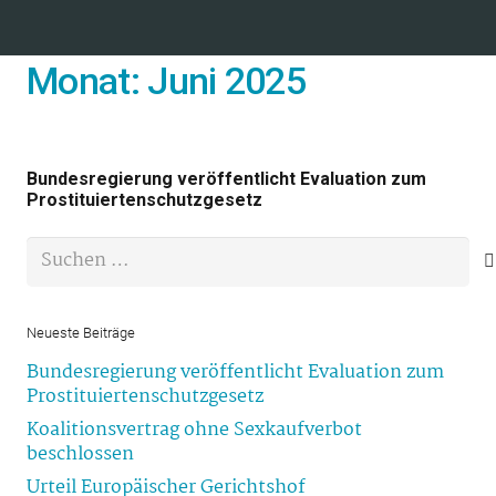
Monat:
Juni 2025
Bundesregierung veröffentlicht Evaluation zum
Prostituiertenschutzgesetz
Suchen
nach:
Neueste Beiträge
Bundesregierung veröffentlicht Evaluation zum
Prostituiertenschutzgesetz
Koalitionsvertrag ohne Sexkaufverbot
beschlossen
Urteil Europäischer Gerichtshof