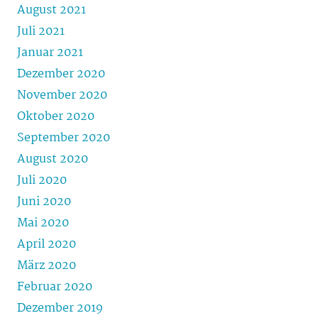
August 2021
Juli 2021
Januar 2021
Dezember 2020
November 2020
Oktober 2020
September 2020
August 2020
Juli 2020
Juni 2020
Mai 2020
April 2020
März 2020
Februar 2020
Dezember 2019