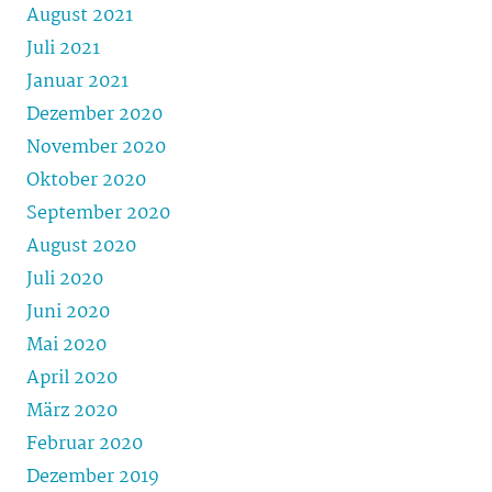
August 2021
Juli 2021
Januar 2021
Dezember 2020
November 2020
Oktober 2020
September 2020
August 2020
Juli 2020
Juni 2020
Mai 2020
April 2020
März 2020
Februar 2020
Dezember 2019