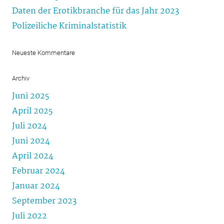
Daten der Erotikbranche für das Jahr 2023
Polizeiliche Kriminalstatistik
Neueste Kommentare
Archiv
Juni 2025
April 2025
Juli 2024
Juni 2024
April 2024
Februar 2024
Januar 2024
September 2023
Juli 2022