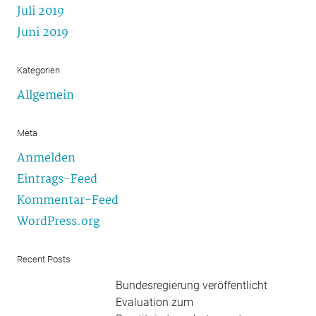
Juli 2019
Juni 2019
Kategorien
Allgemein
Meta
Anmelden
Eintrags-Feed
Kommentar-Feed
WordPress.org
Recent Posts
Bundesregierung veröffentlicht
Evaluation zum