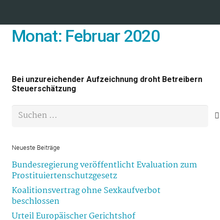
Monat:
Februar 2020
Bei unzureichender Aufzeichnung droht Betreibern
Steuerschätzung
Suchen
nach:
Neueste Beiträge
Bundesregierung veröffentlicht Evaluation zum
Prostituiertenschutzgesetz
Koalitionsvertrag ohne Sexkaufverbot
beschlossen
Urteil Europäischer Gerichtshof