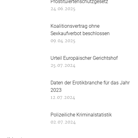
Prostituiertenschutzgesetz
24.06.2025
Koalitionsvertrag ohne
Sexkaufverbot beschlossen
09.04.2025
Urteil Europäischer Gerichtshof
25.07.2024
Daten der Erotikbranche für das Jahr
2023
12.07.2024
Polizeiliche Kriminalstatistik
02.07.2024