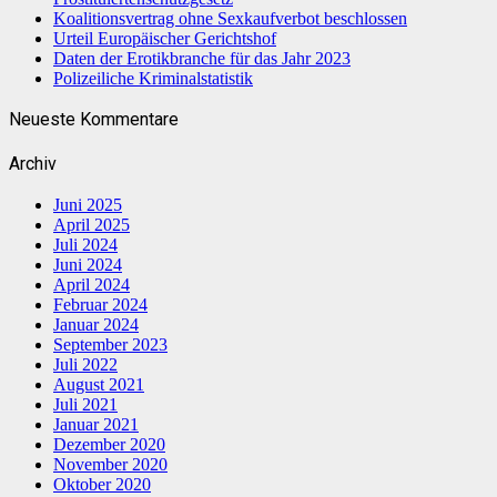
Koalitionsvertrag ohne Sexkaufverbot beschlossen
Urteil Europäischer Gerichtshof
Daten der Erotikbranche für das Jahr 2023
Polizeiliche Kriminalstatistik
Neueste Kommentare
Archiv
Juni 2025
April 2025
Juli 2024
Juni 2024
April 2024
Februar 2024
Januar 2024
September 2023
Juli 2022
August 2021
Juli 2021
Januar 2021
Dezember 2020
November 2020
Oktober 2020