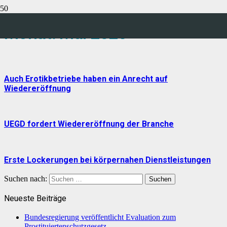
Monat:
Mai 2020
Auch Erotikbetriebe haben ein Anrecht auf
Wiedereröffnung
UEGD fordert Wiedereröffnung der Branche
Erste Lockerungen bei körpernahen Dienstleistungen
Suchen nach:
Neueste Beiträge
Bundesregierung veröffentlicht Evaluation zum
Prostituiertenschutzgesetz