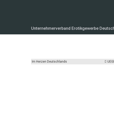
Unternehmerverband Erotikgewerbe Deutsc
Im Herzen Deutschlands
UEG