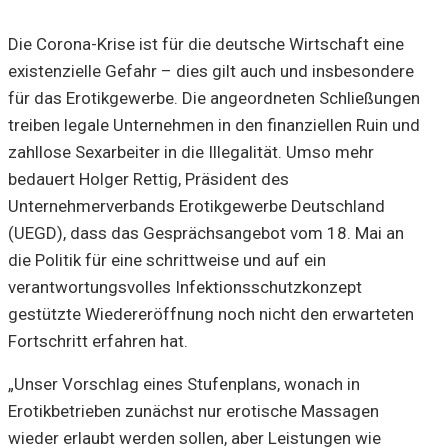
Die Corona-Krise ist für die deutsche Wirtschaft eine
existenzielle Gefahr – dies gilt auch und insbesondere
für das Erotikgewerbe. Die angeordneten Schließungen
treiben legale Unternehmen in den finanziellen Ruin und
zahllose Sexarbeiter in die Illegalität. Umso mehr
bedauert Holger Rettig, Präsident des
Unternehmerverbands Erotikgewerbe Deutschland
(UEGD), dass das Gesprächsangebot vom 18. Mai an
die Politik für eine schrittweise und auf ein
verantwortungsvolles Infektionsschutzkonzept
gestützte Wiedereröffnung noch nicht den erwarteten
Fortschritt erfahren hat.
„Unser Vorschlag eines Stufenplans, wonach in
Erotikbetrieben zunächst nur erotische Massagen
wieder erlaubt werden sollen, aber Leistungen wie