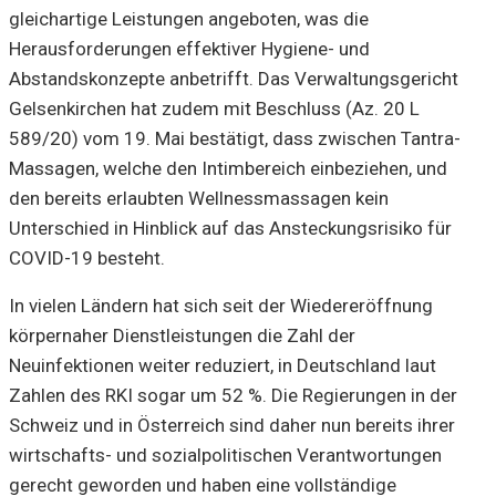
gleichartige Leistungen angeboten, was die
Herausforderungen effektiver Hygiene- und
Abstandskonzepte anbetrifft. Das Verwaltungsgericht
Gelsenkirchen hat zudem mit Beschluss (Az. 20 L
589/20) vom 19. Mai bestätigt, dass zwischen Tantra-
Massagen, welche den Intimbereich einbeziehen, und
den bereits erlaubten Wellnessmassagen kein
Unterschied in Hinblick auf das Ansteckungsrisiko für
COVID-19 besteht.
In vielen Ländern hat sich seit der Wiedereröffnung
körpernaher Dienstleistungen die Zahl der
Neuinfektionen weiter reduziert, in Deutschland laut
Zahlen des RKI sogar um 52 %. Die Regierungen in der
Schweiz und in Österreich sind daher nun bereits ihrer
wirtschafts- und sozialpolitischen Verantwortungen
gerecht geworden und haben eine vollständige