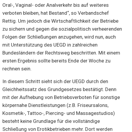
Oral-, Vaginal- oder Analverkehr bis auf weiteres
verboten bleiben, hat Bestand“, so Verbandschef
Rettig. Um jedoch die Wirtschaftlichkeit der Betriebe
zu sichern und gegen die sozialpolitisch verheerenden
Folgen der Schließungen anzugehen, wird nun, auch
mit Unterstützung des UEGD in zahlreichen
Bundesländern der Rechtsweg beschritten. Mit einem
ersten Ergebnis sollte bereits Ende der Woche zu
rechnen sein.
In diesem Schritt sieht sich der UEGD durch den
Gleichheitssatz des Grundgesetzes bestätigt. Denn
mit der Aufhebung von Betriebsverboten für sonstige
körpernahe Dienstleistungen (z.B. Friseursalons,
Kosmetik-, Tattoo-, Piercing- und Massagestudios)
besteht keine Grundlage für die vollständige
Schließung von Erotikbetrieben mehr. Dort werden