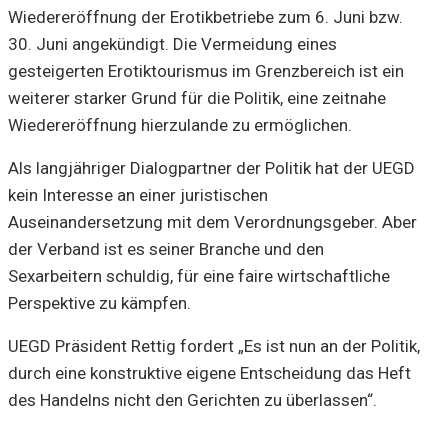
Wiedereröffnung der Erotikbetriebe zum 6. Juni bzw.
30. Juni angekündigt. Die Vermeidung eines
gesteigerten Erotiktourismus im Grenzbereich ist ein
weiterer starker Grund für die Politik, eine zeitnahe
Wiedereröffnung hierzulande zu ermöglichen.
Als langjähriger Dialogpartner der Politik hat der UEGD
kein Interesse an einer juristischen
Auseinandersetzung mit dem Verordnungsgeber. Aber
der Verband ist es seiner Branche und den
Sexarbeitern schuldig, für eine faire wirtschaftliche
Perspektive zu kämpfen.
UEGD Präsident Rettig fordert „Es ist nun an der Politik,
durch eine konstruktive eigene Entscheidung das Heft
des Handelns nicht den Gerichten zu überlassen“.