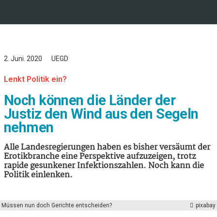
2. Juni. 2020
UEGD
Lenkt Politik ein?
Noch können die Länder der
Justiz den Wind aus den Segeln
nehmen
Alle Landesregierungen haben es bisher versäumt der
Erotikbranche eine Perspektive aufzuzeigen, trotz
rapide gesunkener Infektionszahlen. Noch kann die
Politik einlenken.
Müssen nun doch Gerichte entscheiden?
pixabay